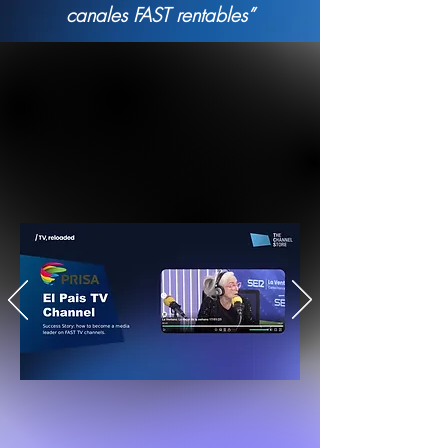
canales FAST rentables”